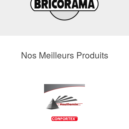
Nos Meilleurs Produits