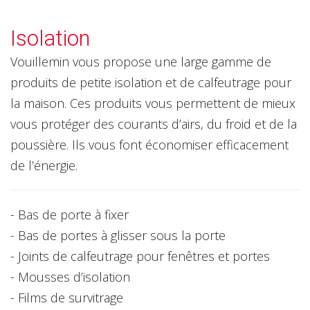
Isolation
Vouillemin vous propose une large gamme de
produits de petite isolation et de calfeutrage pour
la maison. Ces produits vous permettent de mieux
vous protéger des courants d’airs, du froid et de la
poussière. Ils vous font économiser efficacement
de l’énergie.
- Bas de porte à fixer
- Bas de portes à glisser sous la porte
- Joints de calfeutrage pour fenêtres et portes
- Mousses d’isolation
- Films de survitrage