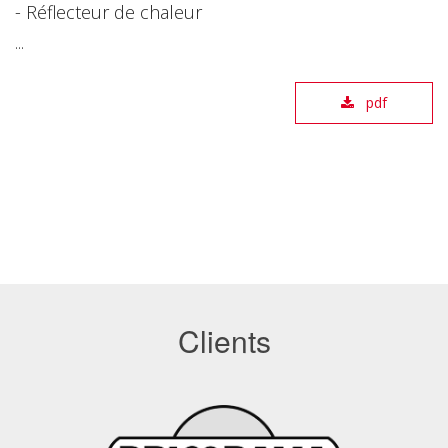
- Réflecteur de chaleur
...
pdf
Clients