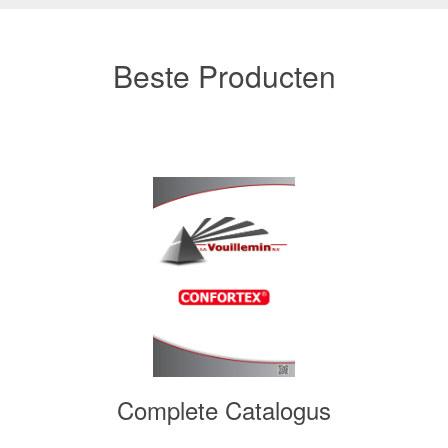
Beste Producten
Complete Catalogus