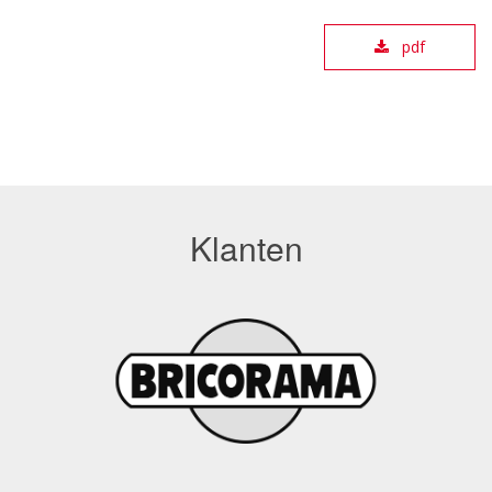
pdf
Klanten