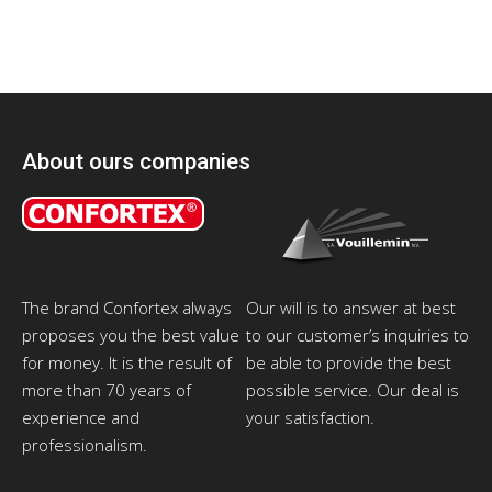
About ours companies
The brand Confortex always
Our will is to answer at best
proposes you the best value
to our customer’s inquiries to
for money. It is the result of
be able to provide the best
more than 70 years of
possible service. Our deal is
experience and
your satisfaction.
professionalism.