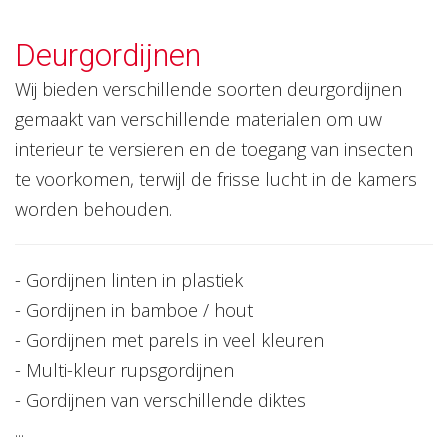
Deurgordijnen
Wij bieden verschillende soorten deurgordijnen
gemaakt van verschillende materialen om uw
interieur te versieren en de toegang van insecten
te voorkomen, terwijl de frisse lucht in de kamers
worden behouden.
- Gordijnen linten in plastiek
- Gordijnen in bamboe / hout
- Gordijnen met parels in veel kleuren
- Multi-kleur rupsgordijnen
- Gordijnen van verschillende diktes
...